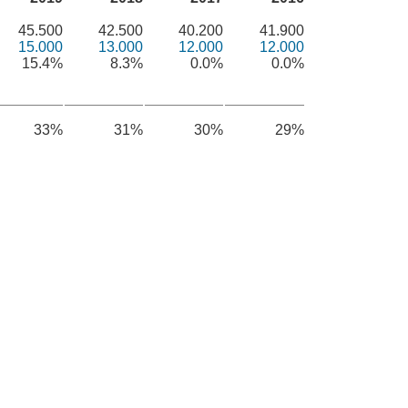
45.500
42.500
40.200
41.900
15.000
13.000
12.000
12.000
15.4%
8.3%
0.0%
0.0%
33%
31%
30%
29%