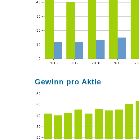
Gewinn pro Aktie