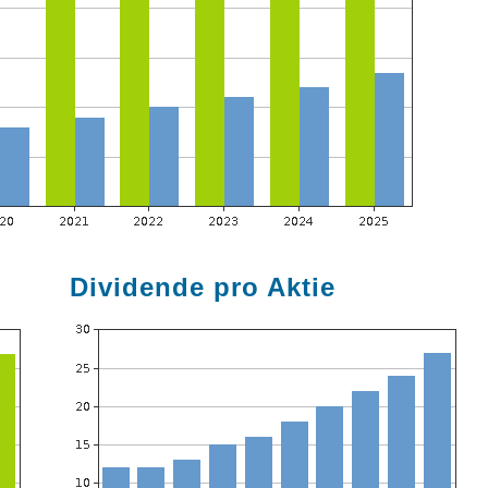
Dividende pro Aktie