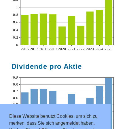
Dividende pro Aktie
Diese Website benutzt Cookies, um sich zu
merken, dass Sie sich angemeldet haben.