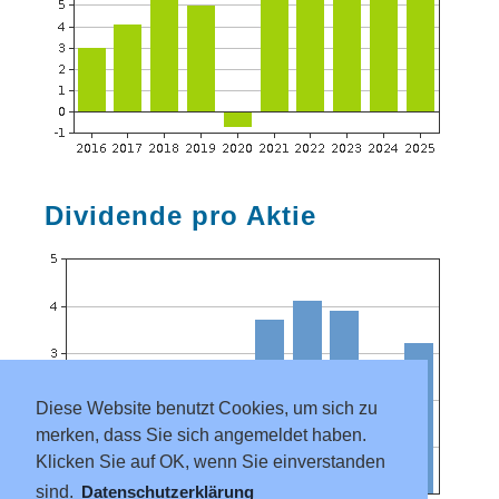
Dividende pro Aktie
Diese Website benutzt Cookies, um sich zu
merken, dass Sie sich angemeldet haben.
Klicken Sie auf OK, wenn Sie einverstanden
sind.
Datenschutzerklärung