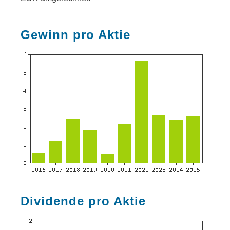
Gewinn pro Aktie
Dividende pro Aktie