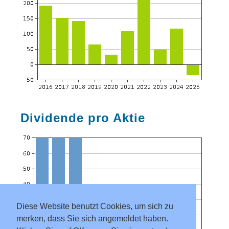
Dividende pro Aktie
Diese Website benutzt Cookies, um sich zu
merken, dass Sie sich angemeldet haben.