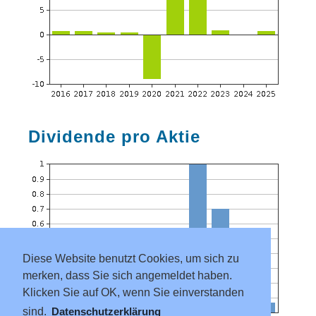
Dividende pro Aktie
Diese Website benutzt Cookies, um sich zu
merken, dass Sie sich angemeldet haben.
Klicken Sie auf OK, wenn Sie einverstanden
sind.
Datenschutzerklärung