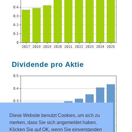
Dividende pro Aktie
Diese Website benutzt Cookies, um sich zu
merken, dass Sie sich angemeldet haben.
Klicken Sie auf OK, wenn Sie einverstanden