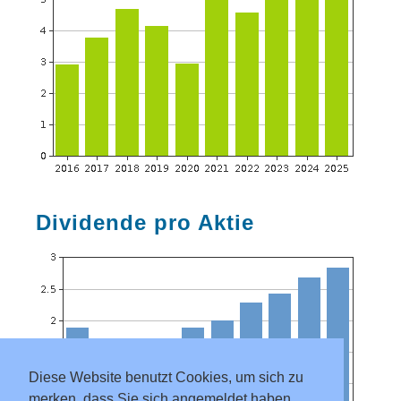
Dividende pro Aktie
Diese Website benutzt Cookies, um sich zu
merken, dass Sie sich angemeldet haben.