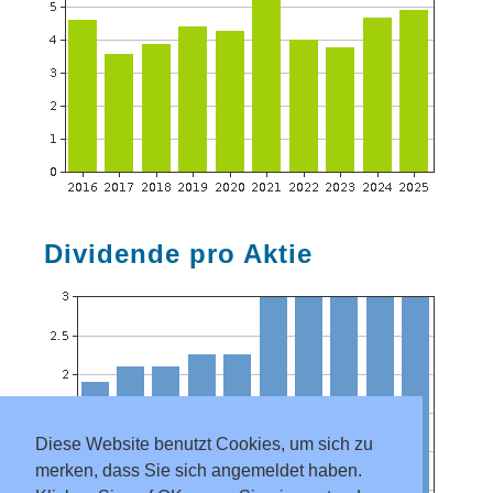
Dividende pro Aktie
Diese Website benutzt Cookies, um sich zu
merken, dass Sie sich angemeldet haben.