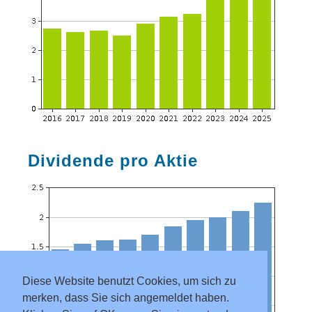
Dividende pro Aktie
Diese Website benutzt Cookies, um sich zu
merken, dass Sie sich angemeldet haben.