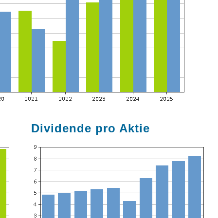
Dividende pro Aktie