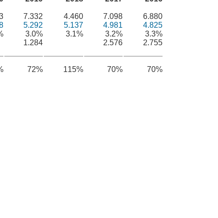
3
7.332
4.460
7.098
6.880
8
5.292
5.137
4.981
4.825
%
3.0%
3.1%
3.2%
3.3%
1.284
2.576
2.755
%
72%
115%
70%
70%