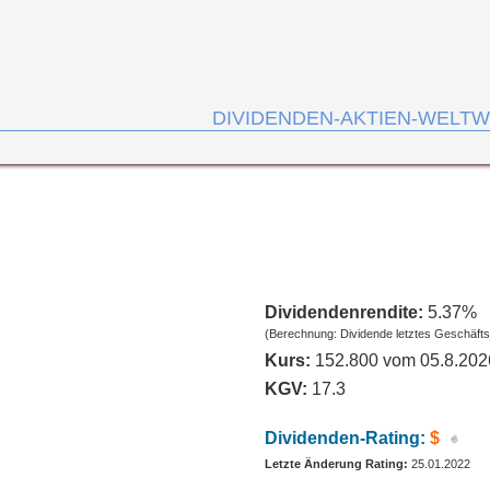
DIVIDENDEN-AKTIEN-WELTW
Dividendenrendite:
5.37%
(Berechnung: Dividende letztes Geschäfts
Kurs:
152.800 vom 05.8.202
KGV:
17.3
Dividenden-Rating:
$
Letzte Änderung Rating:
25.01.2022