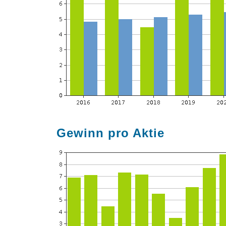
Gewinn pro Aktie