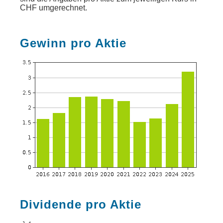
CHF umgerechnet.
Gewinn pro Aktie
Dividende pro Aktie