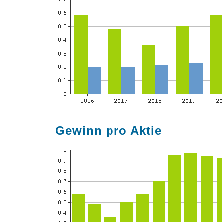
Gewinn pro Aktie