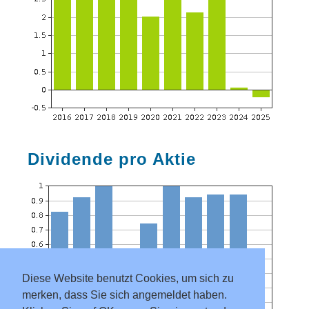
Dividende pro Aktie
Diese Website benutzt Cookies, um sich zu
merken, dass Sie sich angemeldet haben.