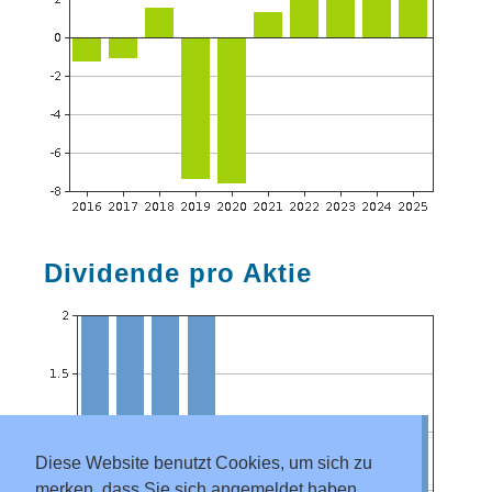
Dividende pro Aktie
Diese Website benutzt Cookies, um sich zu
merken, dass Sie sich angemeldet haben.