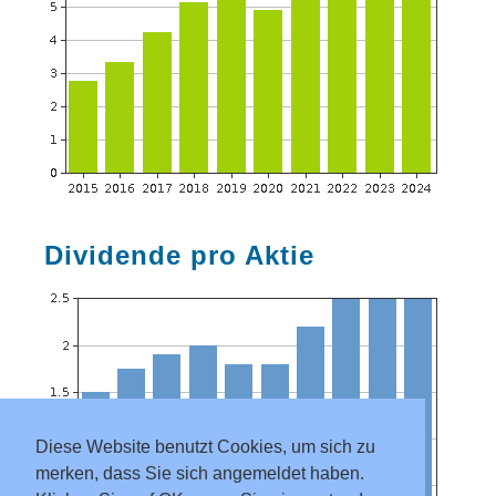
Dividende pro Aktie
Diese Website benutzt Cookies, um sich zu
merken, dass Sie sich angemeldet haben.