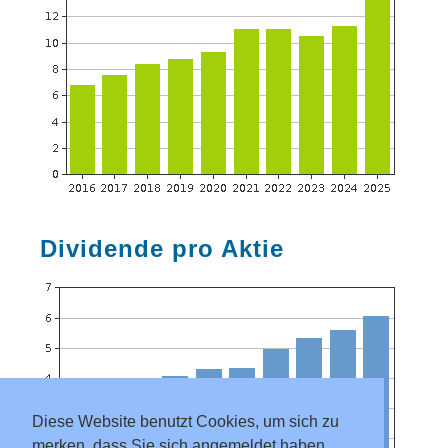
Dividende pro Aktie
Diese Website benutzt Cookies, um sich zu
merken, dass Sie sich angemeldet haben.