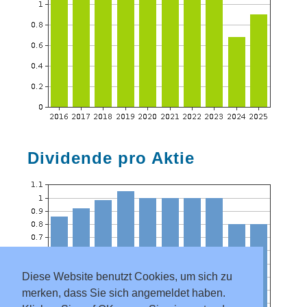
Dividende pro Aktie
Diese Website benutzt Cookies, um sich zu
merken, dass Sie sich angemeldet haben.