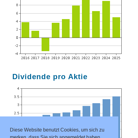
Dividende pro Aktie
Diese Website benutzt Cookies, um sich zu
merken, dass Sie sich angemeldet haben.