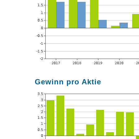
Gewinn pro Aktie