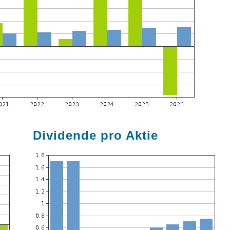
Dividende pro Aktie