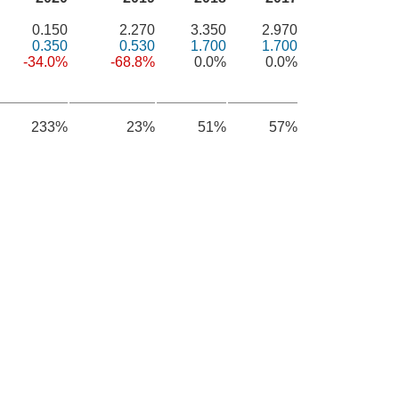
0.150
2.270
3.350
2.970
0.350
0.530
1.700
1.700
-34.0%
-68.8%
0.0%
0.0%
233%
23%
51%
57%