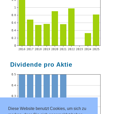
Dividende pro Aktie
Diese Website benutzt Cookies, um sich zu