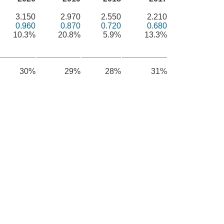
3.150
2.970
2.550
2.210
0.960
0.870
0.720
0.680
10.3%
20.8%
5.9%
13.3%
30%
29%
28%
31%