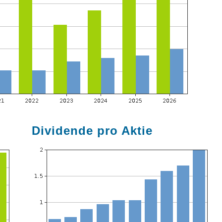
Dividende pro Aktie