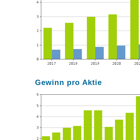
Gewinn pro Aktie