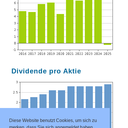
Dividende pro Aktie
Diese Website benutzt Cookies, um sich zu
merken, dass Sie sich angemeldet haben.