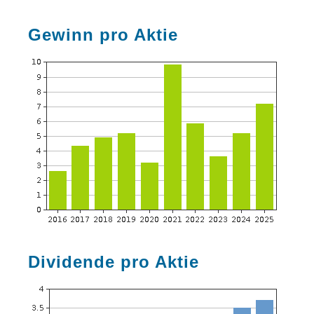
Gewinn pro Aktie
Dividende pro Aktie