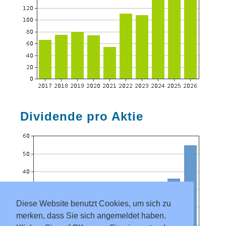
Dividende pro Aktie
Diese Website benutzt Cookies, um sich zu
merken, dass Sie sich angemeldet haben.