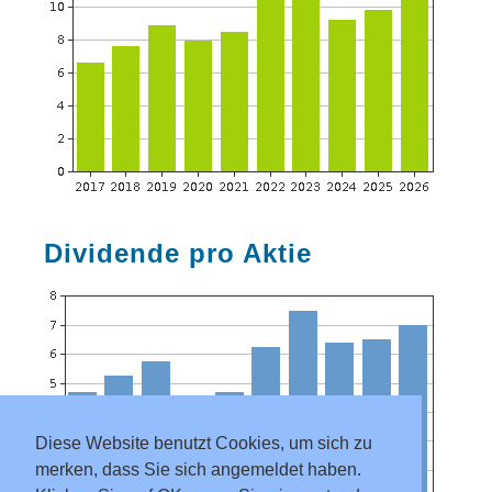
Dividende pro Aktie
Diese Website benutzt Cookies, um sich zu
merken, dass Sie sich angemeldet haben.