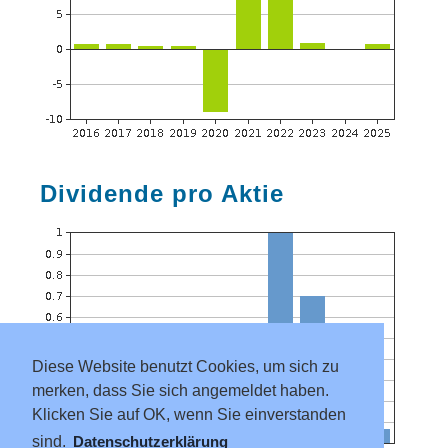
Dividende pro Aktie
Diese Website benutzt Cookies, um sich zu
merken, dass Sie sich angemeldet haben.
Klicken Sie auf OK, wenn Sie einverstanden
sind.
Datenschutzerklärung