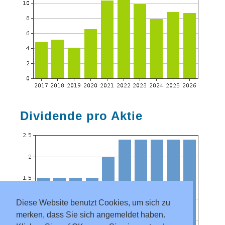
Dividende pro Aktie
Diese Website benutzt Cookies, um sich zu
merken, dass Sie sich angemeldet haben.