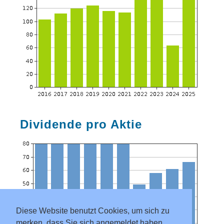
Dividende pro Aktie
Diese Website benutzt Cookies, um sich zu
merken, dass Sie sich angemeldet haben.