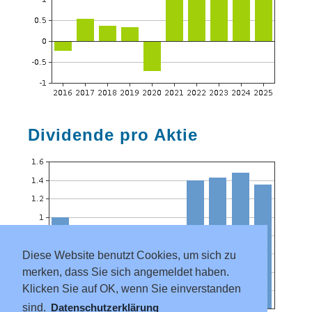
Dividende pro Aktie
Diese Website benutzt Cookies, um sich zu
merken, dass Sie sich angemeldet haben.
Klicken Sie auf OK, wenn Sie einverstanden
sind.
Datenschutzerklärung