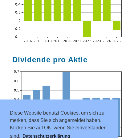
Dividende pro Aktie
Diese Website benutzt Cookies, um sich zu
merken, dass Sie sich angemeldet haben.
Klicken Sie auf OK, wenn Sie einverstanden
sind.
Datenschutzerklärung