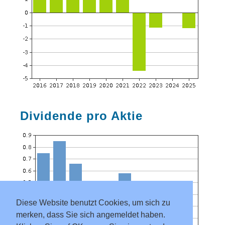
Dividende pro Aktie
Diese Website benutzt Cookies, um sich zu
merken, dass Sie sich angemeldet haben.