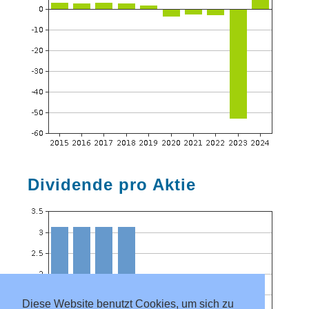
Dividende pro Aktie
Diese Website benutzt Cookies, um sich zu