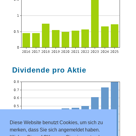
Dividende pro Aktie
Diese Website benutzt Cookies, um sich zu
merken, dass Sie sich angemeldet haben.