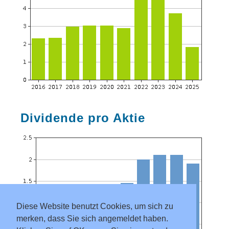
Dividende pro Aktie
Diese Website benutzt Cookies, um sich zu
merken, dass Sie sich angemeldet haben.