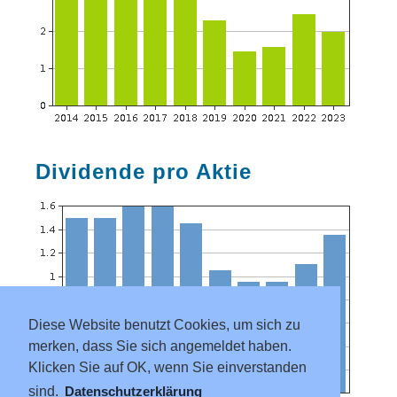
Dividende pro Aktie
Diese Website benutzt Cookies, um sich zu
merken, dass Sie sich angemeldet haben.
Klicken Sie auf OK, wenn Sie einverstanden
sind.
Datenschutzerklärung