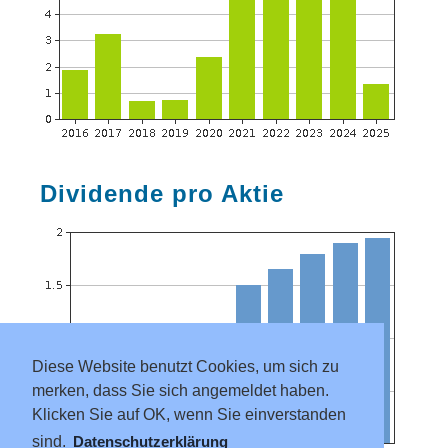
Dividende pro Aktie
Diese Website benutzt Cookies, um sich zu
merken, dass Sie sich angemeldet haben.
Klicken Sie auf OK, wenn Sie einverstanden
sind.
Datenschutzerklärung