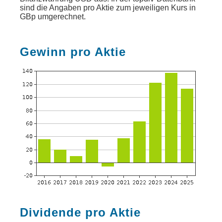
sind die Angaben pro Aktie zum jeweiligen Kurs in
GBp umgerechnet.
Gewinn pro Aktie
Dividende pro Aktie