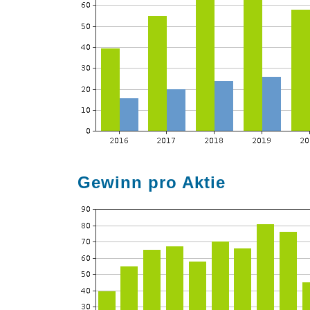
Gewinn pro Aktie