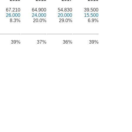
67.210
64.900
54.830
39.500
26.000
24.000
20.000
15.500
8.3%
20.0%
29.0%
6.9%
39%
37%
36%
39%