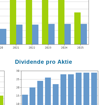
Dividende pro Aktie