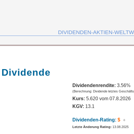
DIVIDENDEN-AKTIEN-WELTW
 Dividende
Dividendenrendite:
3.56%
(Berechnung: Dividende letztes Geschäfts
Kurs:
5.620 vom 07.8.2026
KGV:
13.1
Dividenden-Rating:
$
Letzte Änderung Rating:
13.08.2025