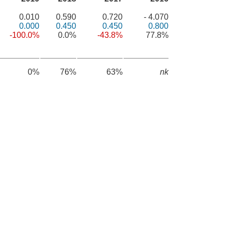
0.010
0.590
0.720
- 4.070
0.000
0.450
0.450
0.800
-100.0%
0.0%
-43.8%
77.8%
0%
76%
63%
nk