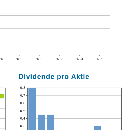
Dividende pro Aktie