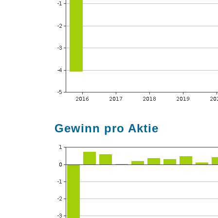
Gewinn pro Aktie