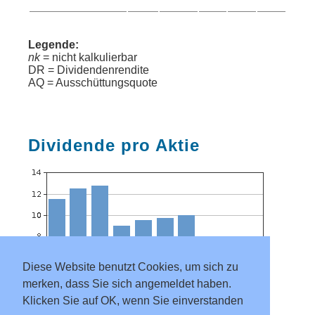
Legende:
nk
= nicht kalkulierbar
DR = Dividendenrendite
AQ = Ausschüttungsquote
Dividende pro Aktie
Diese Website benutzt Cookies, um sich zu
merken, dass Sie sich angemeldet haben.
Klicken Sie auf OK, wenn Sie einverstanden