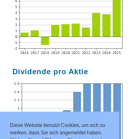
Dividende pro Aktie
Diese Website benutzt Cookies, um sich zu
merken, dass Sie sich angemeldet haben.