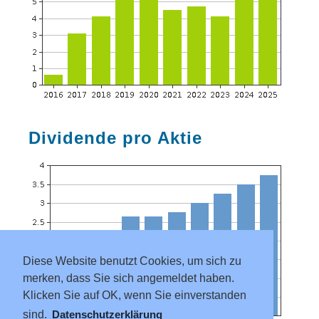
Dividende pro Aktie
Diese Website benutzt Cookies, um sich zu
merken, dass Sie sich angemeldet haben.
Klicken Sie auf OK, wenn Sie einverstanden
sind.
Datenschutzerklärung