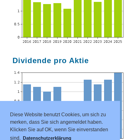
Dividende pro Aktie
Diese Website benutzt Cookies, um sich zu
merken, dass Sie sich angemeldet haben.
Klicken Sie auf OK, wenn Sie einverstanden
sind.
Datenschutzerklärung