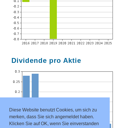
Dividende pro Aktie
Diese Website benutzt Cookies, um sich zu
merken, dass Sie sich angemeldet haben.
Klicken Sie auf OK, wenn Sie einverstanden