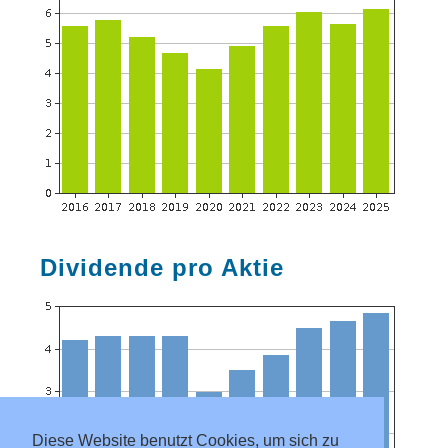
Dividende pro Aktie
Diese Website benutzt Cookies, um sich zu