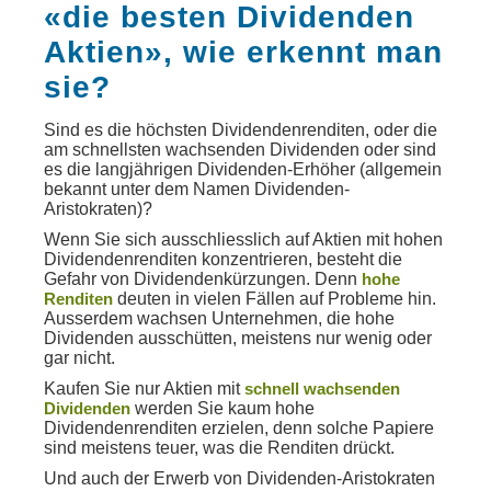
«die besten Dividenden
Aktien», wie erkennt man
sie?
Sind es die höchsten Dividendenrenditen, oder die
am schnellsten wachsenden Dividenden oder sind
es die langjährigen Dividenden-Erhöher (allgemein
bekannt unter dem Namen Dividenden-
Aristokraten)?
Wenn Sie sich ausschliesslich auf Aktien mit hohen
Dividendenrenditen konzentrieren, besteht die
Gefahr von Dividendenkürzungen. Denn
hohe
Renditen
deuten in vielen Fällen auf Probleme hin.
Ausserdem wachsen Unternehmen, die hohe
Dividenden ausschütten, meistens nur wenig oder
gar nicht.
Kaufen Sie nur Aktien mit
schnell wachsenden
Dividenden
werden Sie kaum hohe
Dividendenrenditen erzielen, denn solche Papiere
sind meistens teuer, was die Renditen drückt.
Und auch der Erwerb von Dividenden-Aristokraten