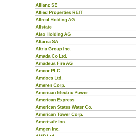
Allianz SE
Allied Properties REIT
Allreal Holding AG
Allstate
Also Holding AG
Altarea SA
Altria Group Inc.
Amada Co Ltd.
Amadeus Fire AG
Amcor PLC
Amdocs Ltd.
Ameren Corp.
American Electric Power
American Express
American States Water Co.
American Tower Corp.
Amerisafe Inc.
Amgen Inc.