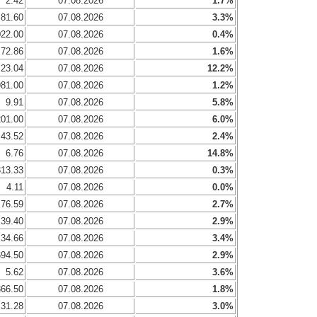
2.42
07.08.2026
1.7%
81.60
07.08.2026
3.3%
022.00
07.08.2026
0.4%
72.86
07.08.2026
1.6%
23.04
07.08.2026
12.2%
981.00
07.08.2026
1.2%
9.91
07.08.2026
5.8%
201.00
07.08.2026
6.0%
43.52
07.08.2026
2.4%
6.76
07.08.2026
14.8%
313.33
07.08.2026
0.3%
4.11
07.08.2026
0.0%
76.59
07.08.2026
2.7%
39.40
07.08.2026
2.9%
34.66
07.08.2026
3.4%
694.50
07.08.2026
2.9%
5.62
07.08.2026
3.6%
366.50
07.08.2026
1.8%
31.28
07.08.2026
3.0%