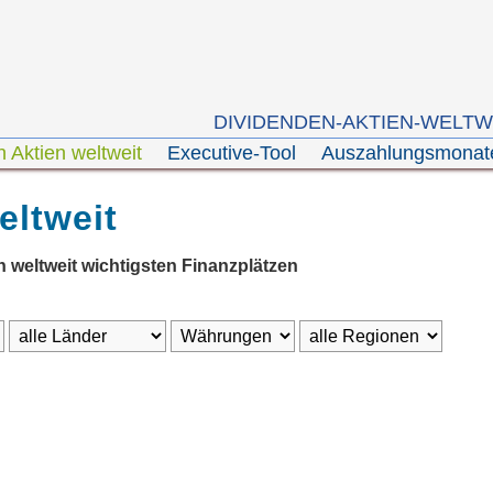
DIVIDENDEN-AKTIEN-WELTW
 Aktien weltweit
Executive-Tool
Auszahlungsmona
eltweit
n weltweit wichtigsten Finanzplätzen