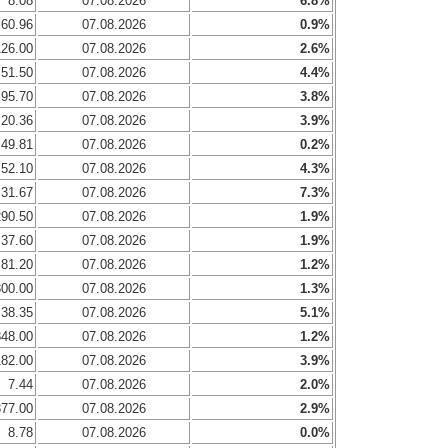
8.08
07.08.2026
6.8%
60.96
07.08.2026
0.9%
126.00
07.08.2026
2.6%
51.50
07.08.2026
4.4%
95.70
07.08.2026
3.8%
20.36
07.08.2026
3.9%
49.81
07.08.2026
0.2%
52.10
07.08.2026
4.3%
31.67
07.08.2026
7.3%
290.50
07.08.2026
1.9%
37.60
07.08.2026
1.9%
81.20
07.08.2026
1.2%
300.00
07.08.2026
1.3%
38.35
07.08.2026
5.1%
848.00
07.08.2026
1.2%
182.00
07.08.2026
3.9%
7.44
07.08.2026
2.0%
377.00
07.08.2026
2.9%
8.78
07.08.2026
0.0%