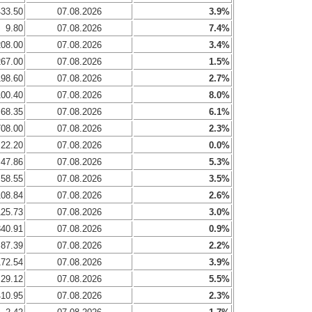
433.50
07.08.2026
3.9%
9.80
07.08.2026
7.4%
208.00
07.08.2026
3.4%
267.00
07.08.2026
1.5%
198.60
07.08.2026
2.7%
100.40
07.08.2026
8.0%
68.35
07.08.2026
6.1%
708.00
07.08.2026
2.3%
22.20
07.08.2026
0.0%
47.86
07.08.2026
5.3%
58.55
07.08.2026
3.5%
108.84
07.08.2026
2.6%
125.73
07.08.2026
3.0%
340.91
07.08.2026
0.9%
87.39
07.08.2026
2.2%
172.54
07.08.2026
3.9%
29.12
07.08.2026
5.5%
410.95
07.08.2026
2.3%