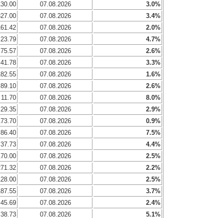
130.00
07.08.2026
3.0%
327.00
07.08.2026
3.4%
161.42
07.08.2026
2.0%
23.79
07.08.2026
4.7%
75.57
07.08.2026
2.6%
41.78
07.08.2026
3.3%
182.55
07.08.2026
1.6%
89.10
07.08.2026
2.6%
11.70
07.08.2026
8.0%
29.35
07.08.2026
2.9%
173.70
07.08.2026
0.9%
86.40
07.08.2026
7.5%
37.73
07.08.2026
4.4%
170.00
07.08.2026
2.5%
271.32
07.08.2026
2.2%
128.00
07.08.2026
2.5%
187.55
07.08.2026
3.7%
45.69
07.08.2026
2.4%
38.73
07.08.2026
5.1%