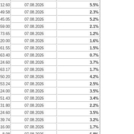
712.60
07.08.2026
5.5%
49.58
07.08.2026
2.3%
45.05
07.08.2026
5.2%
559.00
07.08.2026
2.1%
73.65
07.08.2026
1.2%
220.00
07.08.2026
1.6%
61.55
07.08.2026
1.5%
463.40
07.08.2026
0.7%
24.60
07.08.2026
3.7%
63.17
07.08.2026
1.7%
50.20
07.08.2026
4.2%
253.24
07.08.2026
2.5%
124.00
07.08.2026
3.5%
51.43
07.08.2026
3.4%
31.80
07.08.2026
2.2%
124.60
07.08.2026
3.5%
39.74
07.08.2026
3.2%
516.00
07.08.2026
1.7%