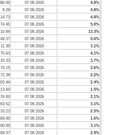
886.00
07.08.2026
4.8%
8.29
07.08.2026
4.8%
14.73
07.08.2026
4.8%
74.45
07.08.2026
5.0%
10.84
07.08.2026
13.3%
249.37
07.08.2026
0.6%
11.30
07.08.2026
3.1%
75.63
07.08.2026
4.1%
33.33
07.08.2026
3.7%
74.15
07.08.2026
2.6%
172.38
07.08.2026
2.2%
303.44
07.08.2026
2.4%
213.60
07.08.2026
1.5%
376.00
07.08.2026
2.1%
63.52
07.08.2026
3.1%
33.23
07.08.2026
2.5%
569.00
07.08.2026
1.6%
200.00
07.08.2026
3.1%
69.37
07.08.2026
2.9%